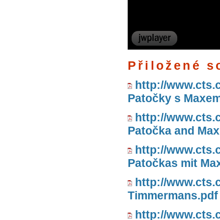
Přiložené s
http://www.cts
Patočky s Maxem 
http://www.cts.
Patočka and Max 
http://www.cts
Patočkas mit Max
http://www.cts.
Timmermans.pdf
http://www.cts.