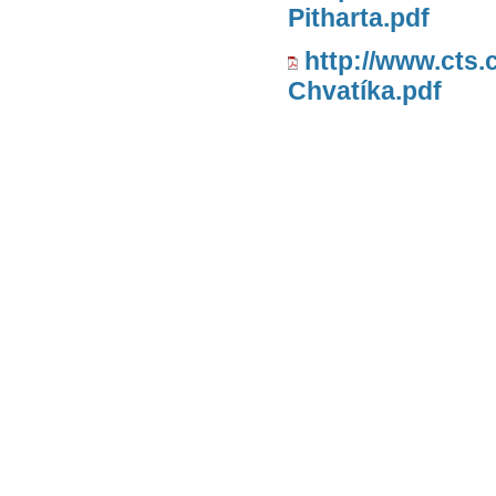
Pitharta.pdf
http://www.cts.
Chvatíka.pdf