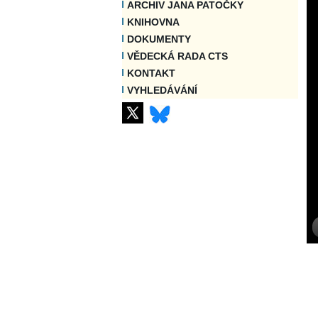
ARCHIV JANA PATOČKY
KNIHOVNA
DOKUMENTY
VĚDECKÁ RADA CTS
KONTAKT
VYHLEDÁVÁNÍ