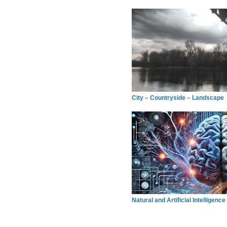
City – Countryside – Landscape
Natural and Artificial Intelligence