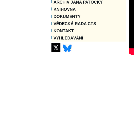
ARCHIV JANA PATOČKY
KNIHOVNA
DOKUMENTY
VĚDECKÁ RADA CTS
KONTAKT
VYHLEDÁVÁNÍ