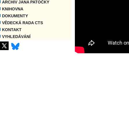
ARCHIV JANA PATOČKY
KNIHOVNA
DOKUMENTY
VĚDECKÁ RADA CTS
KONTAKT
VYHLEDÁVÁNÍ