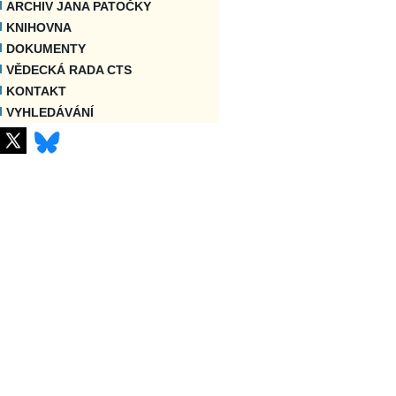
ARCHIV JANA PATOČKY
KNIHOVNA
DOKUMENTY
VĚDECKÁ RADA CTS
KONTAKT
VYHLEDÁVÁNÍ