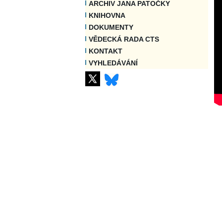
ARCHIV JANA PATOČKY
KNIHOVNA
DOKUMENTY
VĚDECKÁ RADA CTS
KONTAKT
VYHLEDÁVÁNÍ