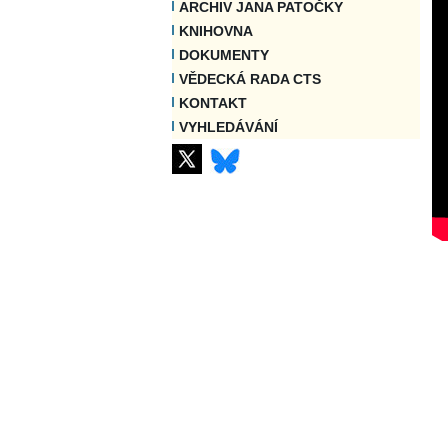
ARCHIV JANA PATOČKY
KNIHOVNA
DOKUMENTY
VĚDECKÁ RADA CTS
KONTAKT
VYHLEDÁVÁNÍ