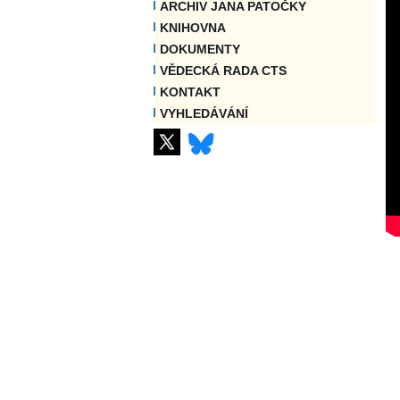
ARCHIV JANA PATOČKY
KNIHOVNA
DOKUMENTY
VĚDECKÁ RADA CTS
KONTAKT
VYHLEDÁVÁNÍ