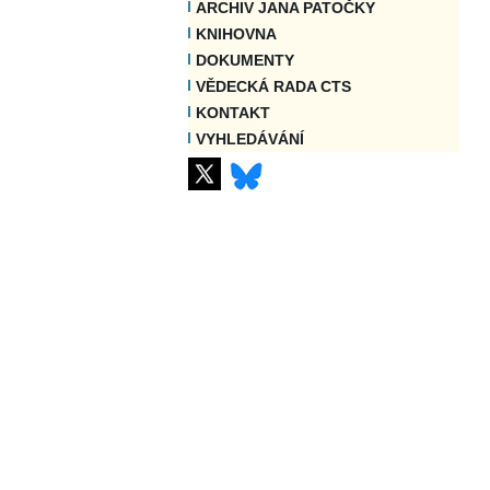
ARCHIV JANA PATOČKY
KNIHOVNA
DOKUMENTY
VĚDECKÁ RADA CTS
KONTAKT
VYHLEDÁVÁNÍ