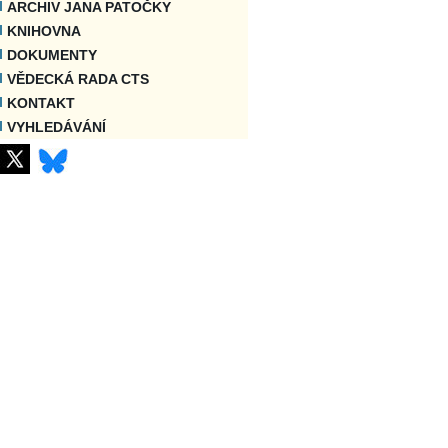
ARCHIV JANA PATOČKY
KNIHOVNA
DOKUMENTY
VĚDECKÁ RADA CTS
KONTAKT
VYHLEDÁVÁNÍ