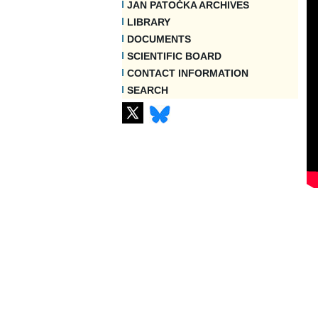
JAN PATOČKA ARCHIVES
LIBRARY
DOCUMENTS
SCIENTIFIC BOARD
CONTACT INFORMATION
SEARCH