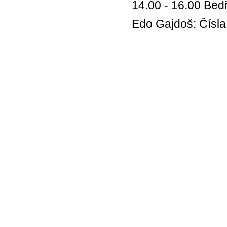
14.00 - 16.00 Bed
Edo Gajdoš: Čísla