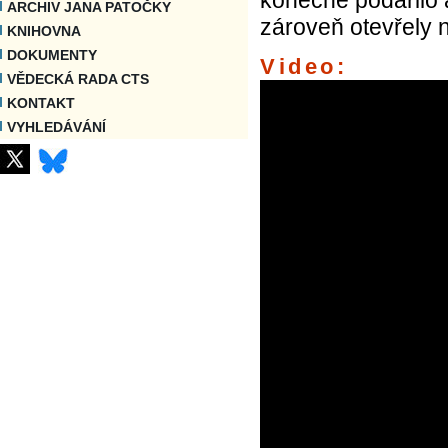
ARCHIV JANA PATOČKY
zároveň otevřely n
KNIHOVNA
DOKUMENTY
Video:
VĚDECKÁ RADA CTS
KONTAKT
VYHLEDÁVÁNÍ