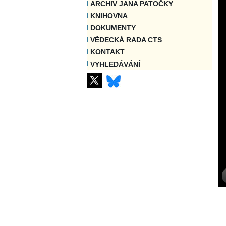
ARCHIV JANA PATOČKY
KNIHOVNA
DOKUMENTY
VĚDECKÁ RADA CTS
KONTAKT
VYHLEDÁVÁNÍ