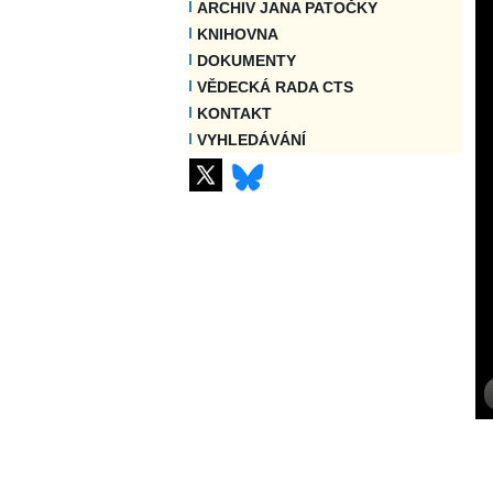
ARCHIV JANA PATOČKY
KNIHOVNA
DOKUMENTY
VĚDECKÁ RADA CTS
KONTAKT
VYHLEDÁVÁNÍ