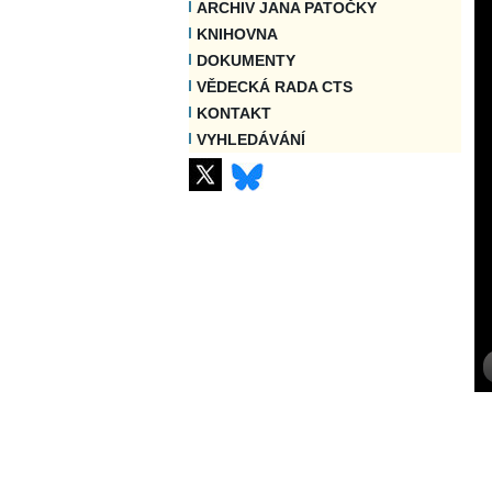
ARCHIV JANA PATOČKY
KNIHOVNA
DOKUMENTY
VĚDECKÁ RADA CTS
KONTAKT
VYHLEDÁVÁNÍ