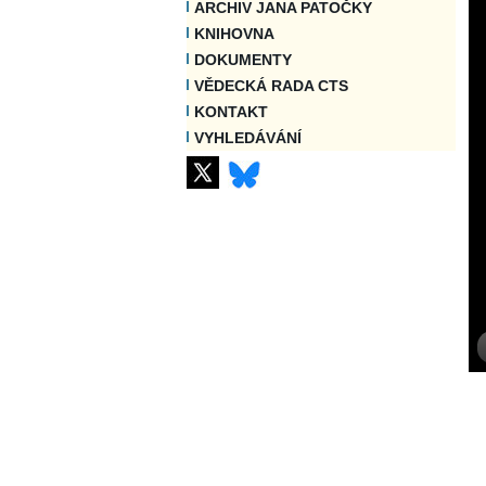
ARCHIV JANA PATOČKY
KNIHOVNA
DOKUMENTY
VĚDECKÁ RADA CTS
KONTAKT
VYHLEDÁVÁNÍ