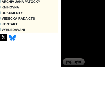
ARCHIV JANA PATOČKY
KNIHOVNA
DOKUMENTY
VĚDECKÁ RADA CTS
KONTAKT
VYHLEDÁVÁNÍ