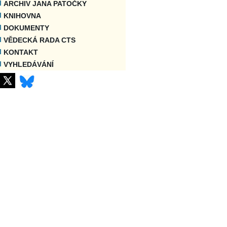
ARCHIV JANA PATOČKY
KNIHOVNA
DOKUMENTY
VĚDECKÁ RADA CTS
KONTAKT
VYHLEDÁVÁNÍ