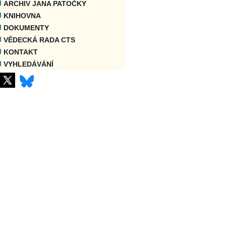
ARCHIV JANA PATOČKY
KNIHOVNA
DOKUMENTY
VĚDECKÁ RADA CTS
KONTAKT
VYHLEDÁVÁNÍ