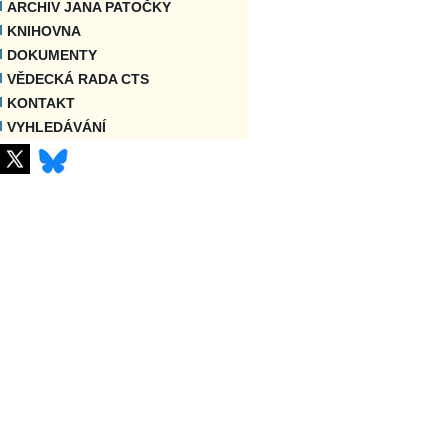
ARCHIV JANA PATOČKY
KNIHOVNA
DOKUMENTY
VĚDECKÁ RADA CTS
KONTAKT
VYHLEDÁVÁNÍ