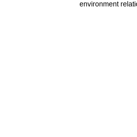
environment relati