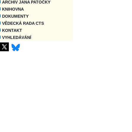
ARCHIV JANA PATOČKY
KNIHOVNA
DOKUMENTY
VĚDECKÁ RADA CTS
KONTAKT
VYHLEDÁVÁNÍ