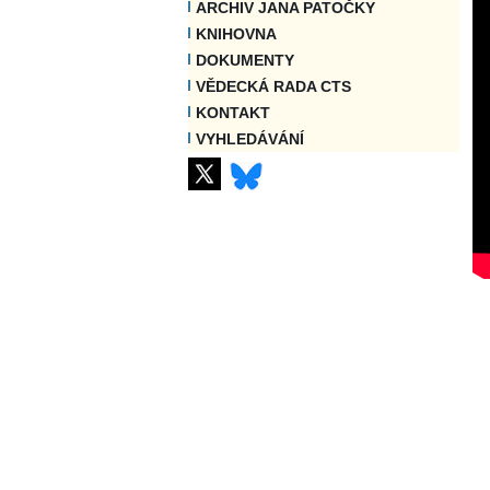
ARCHIV JANA PATOČKY
KNIHOVNA
DOKUMENTY
VĚDECKÁ RADA CTS
KONTAKT
VYHLEDÁVÁNÍ