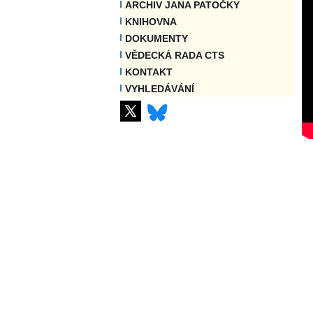
ARCHIV JANA PATOČKY
KNIHOVNA
DOKUMENTY
VĚDECKÁ RADA CTS
KONTAKT
VYHLEDÁVÁNÍ