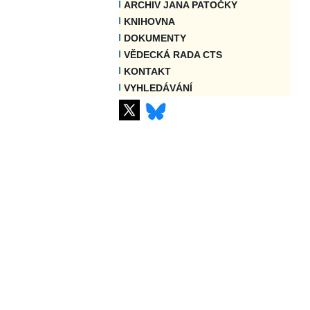
ARCHIV JANA PATOČKY
KNIHOVNA
DOKUMENTY
VĚDECKÁ RADA CTS
KONTAKT
VYHLEDÁVÁNÍ