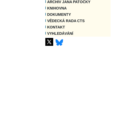
ARCHIV JANA PATOČKY
KNIHOVNA
DOKUMENTY
VĚDECKÁ RADA CTS
KONTAKT
VYHLEDÁVÁNÍ