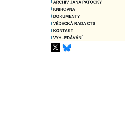
ARCHIV JANA PATOČKY
KNIHOVNA
DOKUMENTY
VĚDECKÁ RADA CTS
KONTAKT
VYHLEDÁVÁNÍ