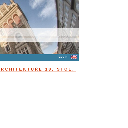
Login
RCHITEKTUŘE 18. STOL.