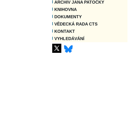
ARCHIV JANA PATOČKY
KNIHOVNA
DOKUMENTY
VĚDECKÁ RADA CTS
KONTAKT
VYHLEDÁVÁNÍ