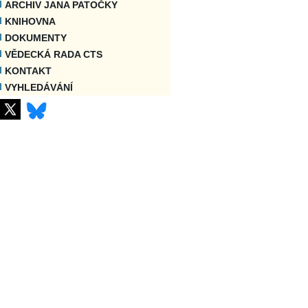
ARCHIV JANA PATOČKY
KNIHOVNA
DOKUMENTY
VĚDECKÁ RADA CTS
KONTAKT
VYHLEDÁVÁNÍ