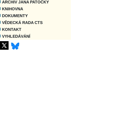
ARCHIV JANA PATOČKY
KNIHOVNA
DOKUMENTY
VĚDECKÁ RADA CTS
KONTAKT
VYHLEDÁVÁNÍ