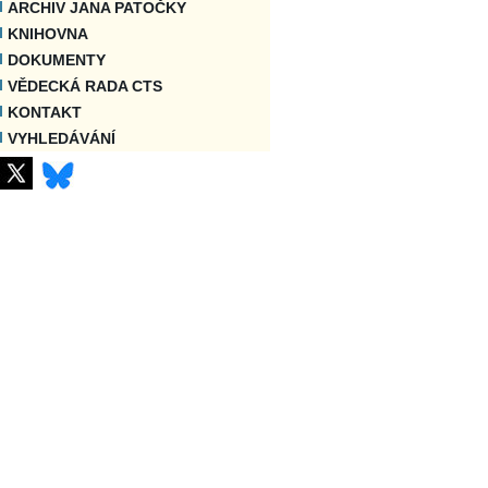
ARCHIV JANA PATOČKY
KNIHOVNA
DOKUMENTY
VĚDECKÁ RADA CTS
KONTAKT
VYHLEDÁVÁNÍ