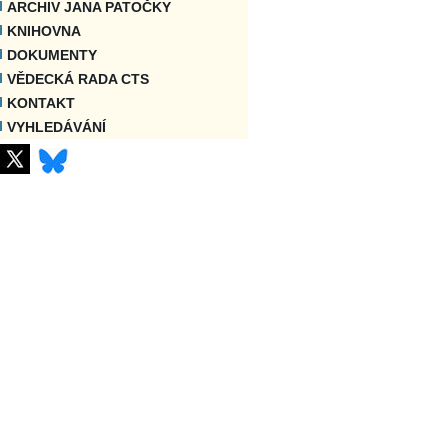
ARCHIV JANA PATOČKY
KNIHOVNA
DOKUMENTY
VĚDECKÁ RADA CTS
KONTAKT
VYHLEDÁVÁNÍ