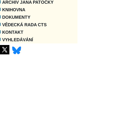
ARCHIV JANA PATOČKY
KNIHOVNA
DOKUMENTY
VĚDECKÁ RADA CTS
KONTAKT
VYHLEDÁVÁNÍ