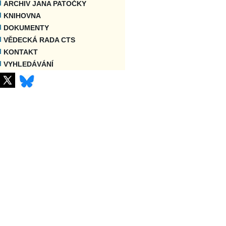
ARCHIV JANA PATOČKY
KNIHOVNA
DOKUMENTY
VĚDECKÁ RADA CTS
KONTAKT
VYHLEDÁVÁNÍ