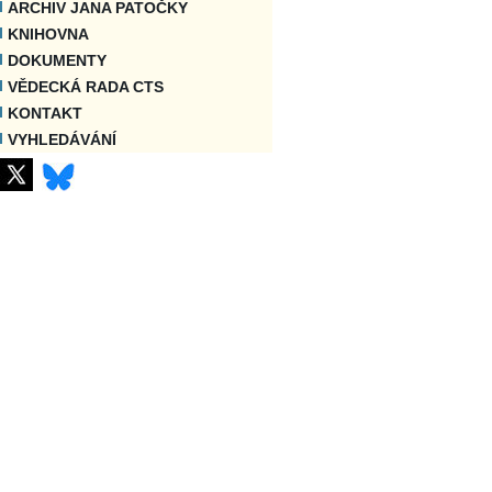
ARCHIV JANA PATOČKY
KNIHOVNA
DOKUMENTY
VĚDECKÁ RADA CTS
KONTAKT
VYHLEDÁVÁNÍ