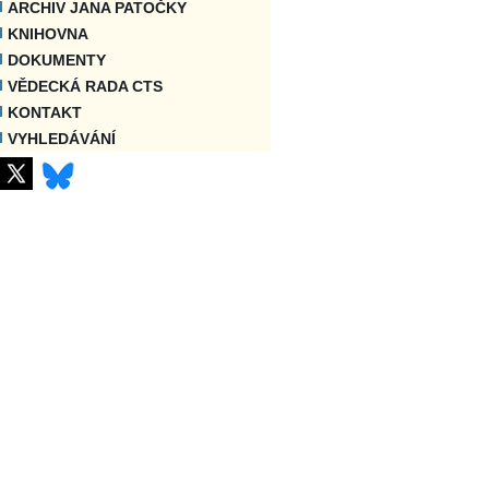
ARCHIV JANA PATOČKY
KNIHOVNA
DOKUMENTY
VĚDECKÁ RADA CTS
KONTAKT
VYHLEDÁVÁNÍ