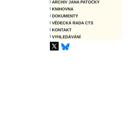
ARCHIV JANA PATOČKY
KNIHOVNA
DOKUMENTY
VĚDECKÁ RADA CTS
KONTAKT
VYHLEDÁVÁNÍ