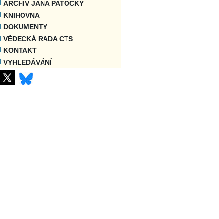
ARCHIV JANA PATOČKY
KNIHOVNA
DOKUMENTY
VĚDECKÁ RADA CTS
KONTAKT
VYHLEDÁVÁNÍ