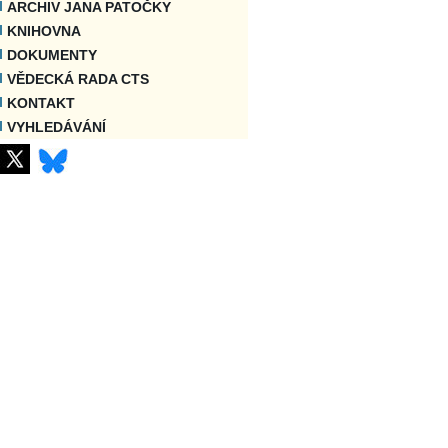
ARCHIV JANA PATOČKY
KNIHOVNA
DOKUMENTY
VĚDECKÁ RADA CTS
KONTAKT
VYHLEDÁVÁNÍ