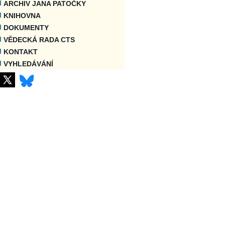
ARCHIV JANA PATOČKY
KNIHOVNA
DOKUMENTY
VĚDECKÁ RADA CTS
KONTAKT
VYHLEDÁVÁNÍ