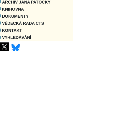
ARCHIV JANA PATOČKY
KNIHOVNA
DOKUMENTY
VĚDECKÁ RADA CTS
KONTAKT
VYHLEDÁVÁNÍ