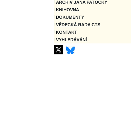
ARCHIV JANA PATOČKY
KNIHOVNA
DOKUMENTY
VĚDECKÁ RADA CTS
KONTAKT
VYHLEDÁVÁNÍ