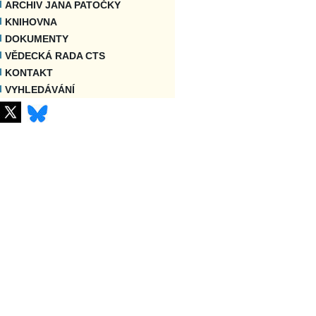
ARCHIV JANA PATOČKY
KNIHOVNA
DOKUMENTY
VĚDECKÁ RADA CTS
KONTAKT
VYHLEDÁVÁNÍ