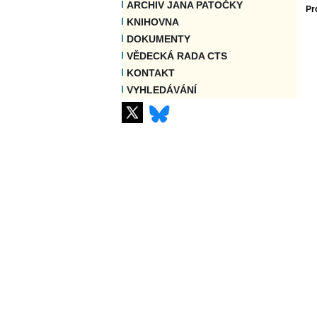
ARCHIV JANA PATOČKY
Pr
KNIHOVNA
DOKUMENTY
VĚDECKÁ RADA CTS
KONTAKT
VYHLEDÁVÁNÍ