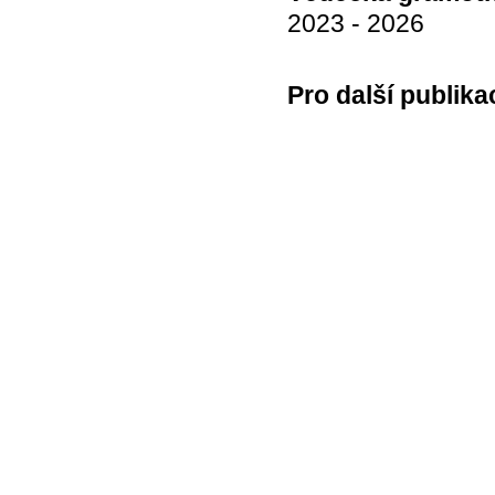
2023 - 2026
Pro další publika