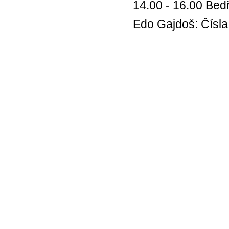
14.00 - 16.00 Bed
Edo Gajdoš: Čísla