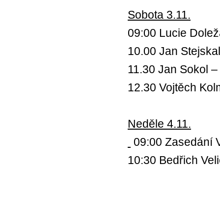
Sobota 3.11.
09:00 Lucie Dolež
10.00 Jan Stejskal
11.30 Jan Sokol –
12.30 Vojtěch Ko
Neděle 4.11.
09:00 Zasedání 
10:30 Bedřich Vel