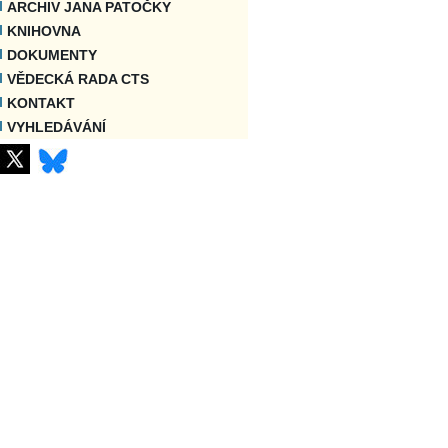
ARCHIV JANA PATOČKY
KNIHOVNA
DOKUMENTY
VĚDECKÁ RADA CTS
KONTAKT
VYHLEDÁVÁNÍ